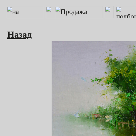
Назад