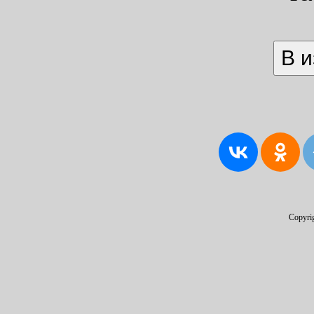
Copyri