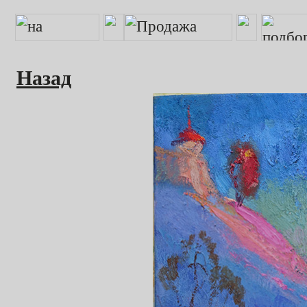
Назад