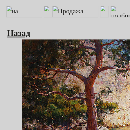
Назад