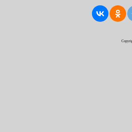
Copyri