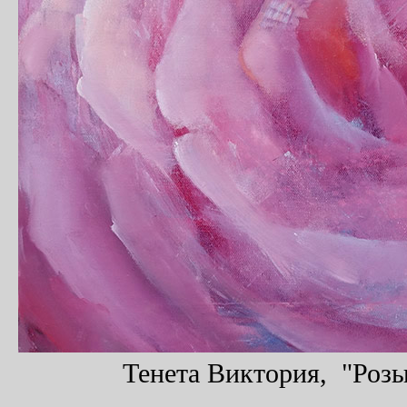
Тенета Виктория, "Розы"