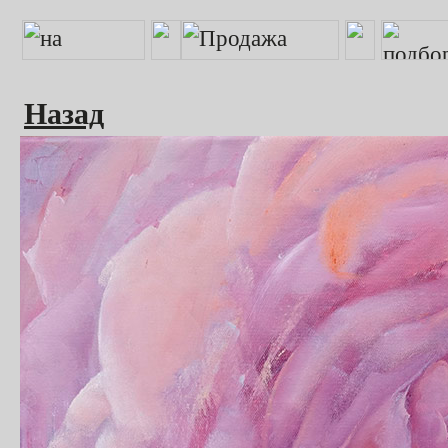
Назад