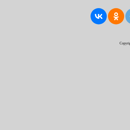
Copyri