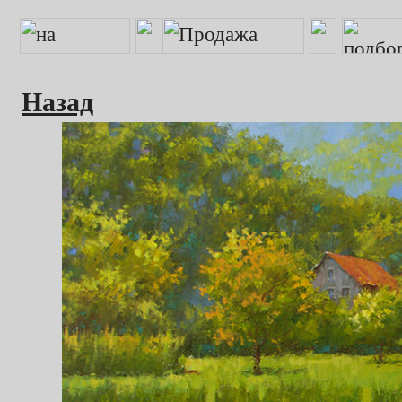
Назад