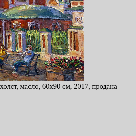
олст, масло, 60x90 см, 2017, продана