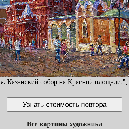
 Казанский собор на Красной площади.", х
Все картины художника