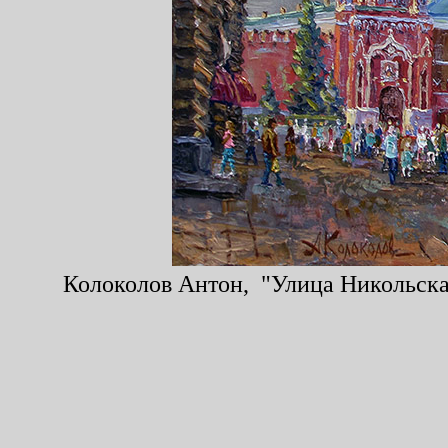
Колоколов Антон, "Улица Никольская.