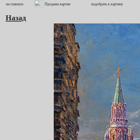
Назад