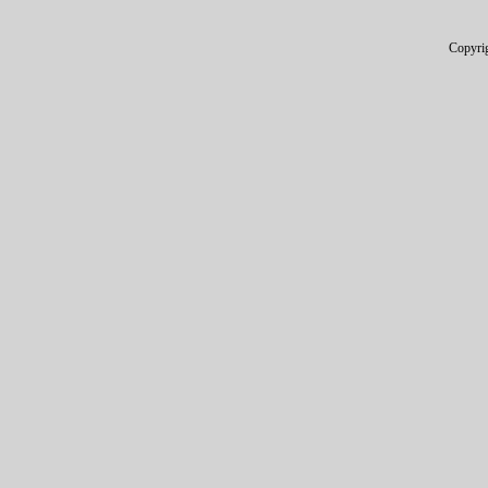
Copyri