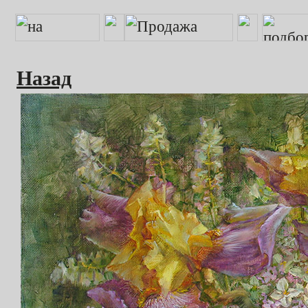
Назад