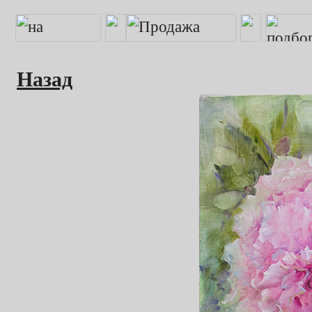
Назад