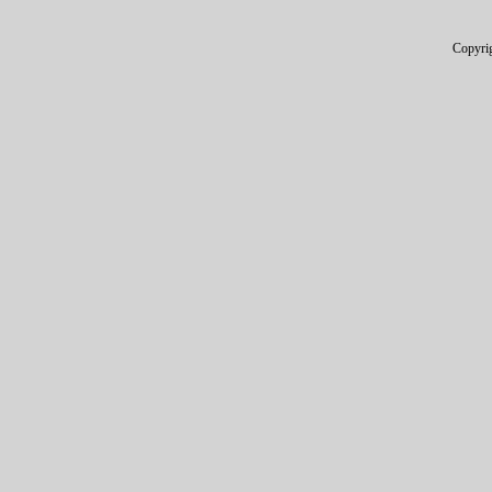
Copyri