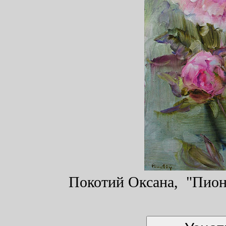
Покотий Оксана, "Пион"