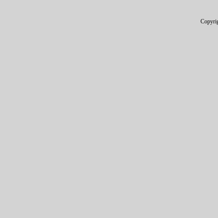
Copyri