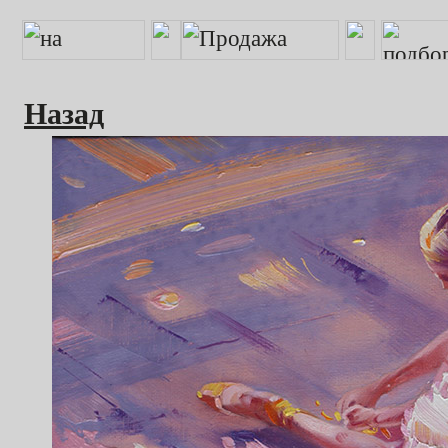
Назад