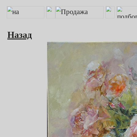
Назад