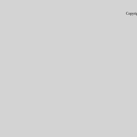
Copyri