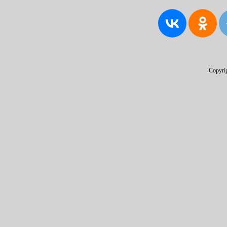
Copyri