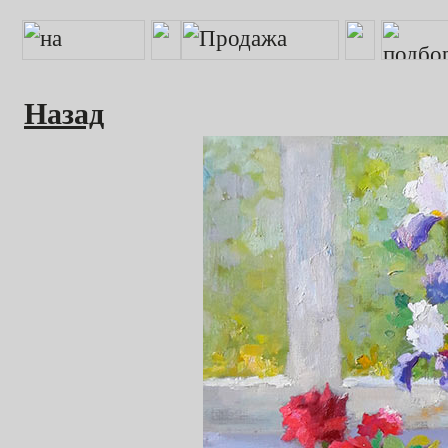
Назад