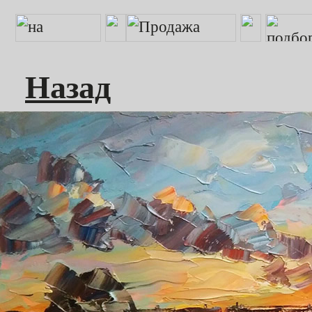
Назад