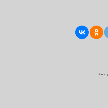
Copyri