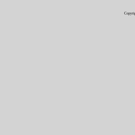
Copyri