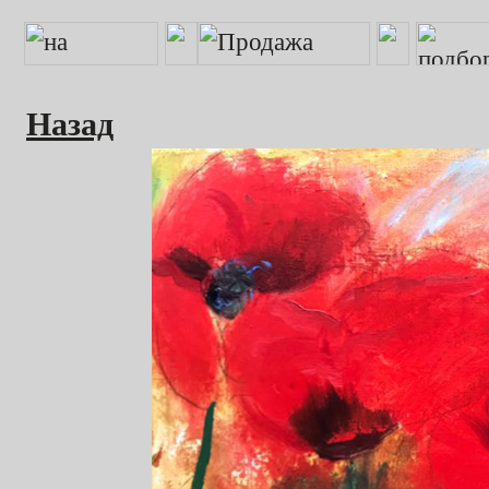
Назад