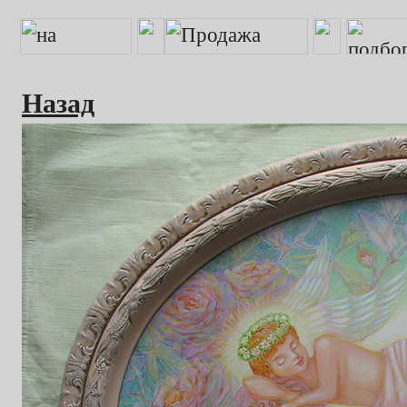
Назад