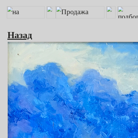
Назад