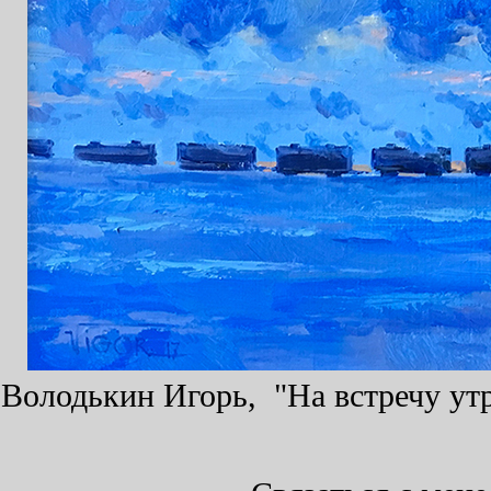
Володькин Игорь, "На встречу утру