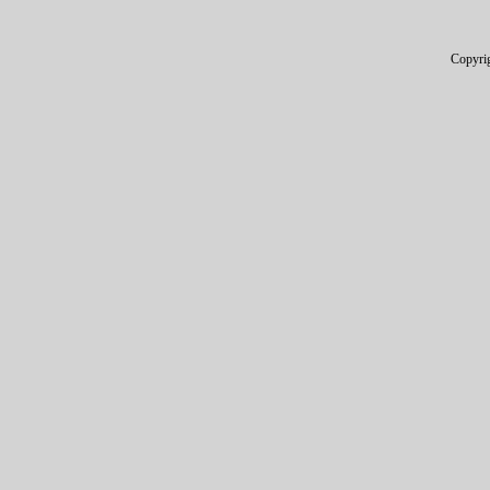
Copyri