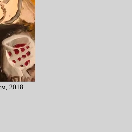
см, 2018