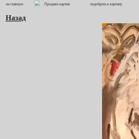
Назад