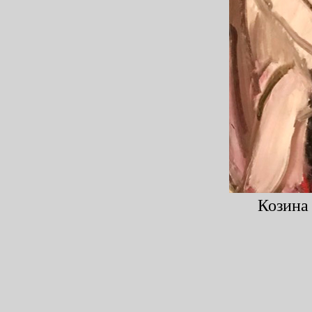
Козина 