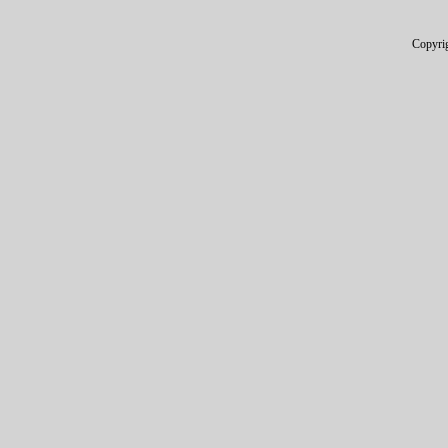
Copyri