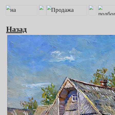
Назад