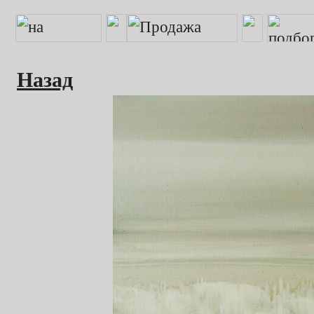
Назад