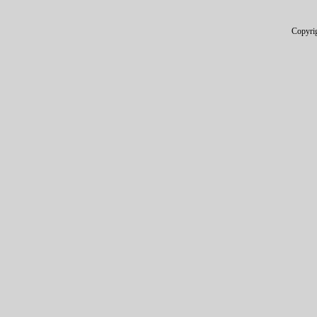
Copyri