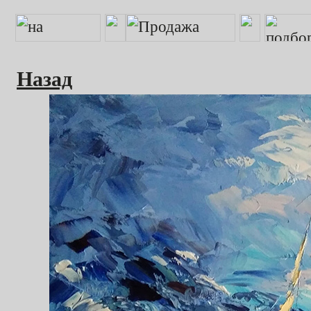
Назад