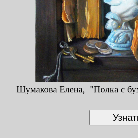
Шумакова Елена, "Полка с бум