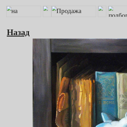
Назад