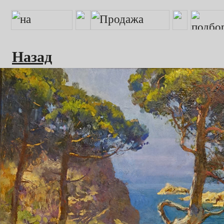
Назад