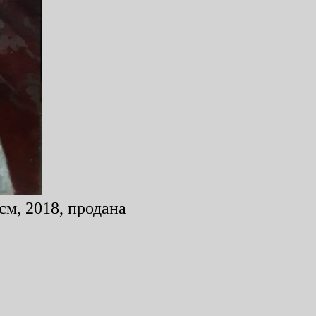
см, 2018, продана