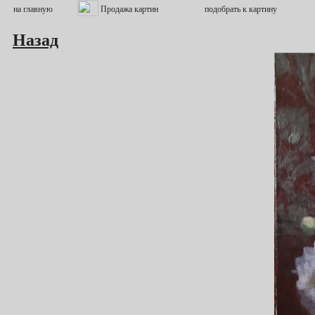
Назад