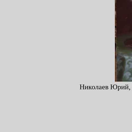
Николаев Юрий, "