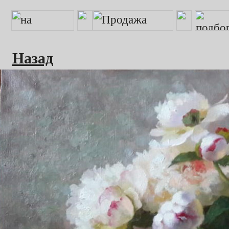
Назад