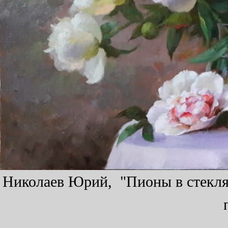
Николаев Юрий, "Пионы в стеклянн