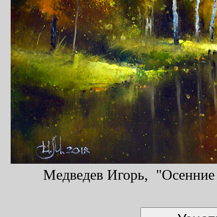
Медведев Игорь, "Осенние д