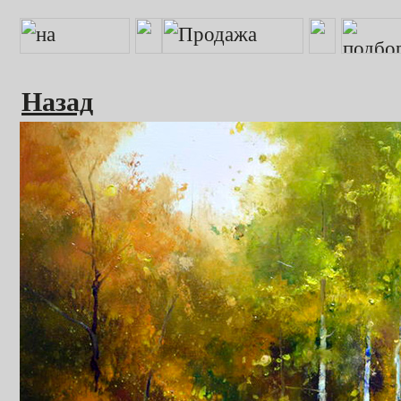
Назад