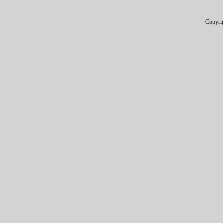
Copyri