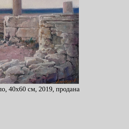
о, 40x60 см, 2019, продана