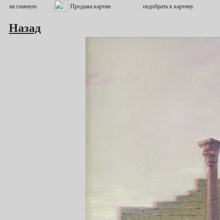
Назад