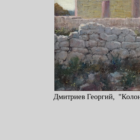
Дмитриев Георгий, "Колонн