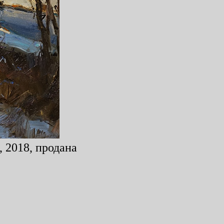
, 2018, продана