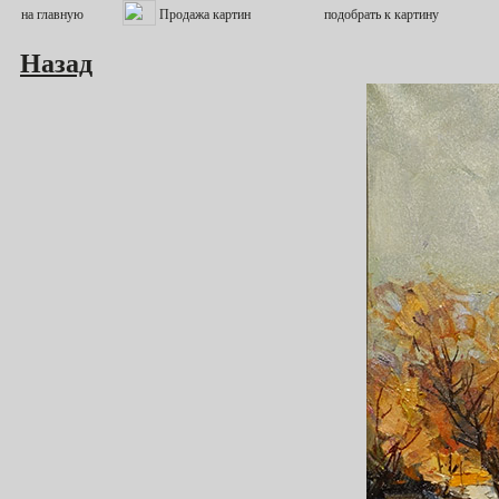
Назад