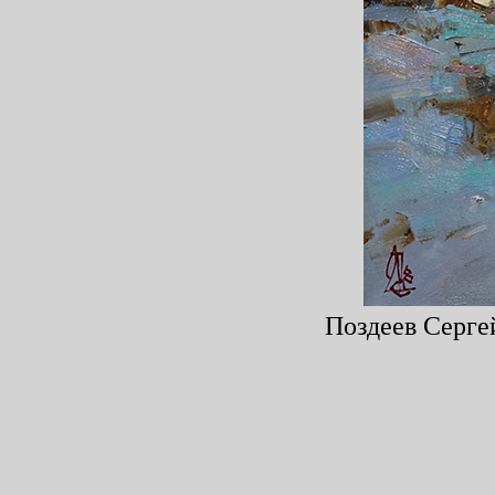
Поздеев Сергей