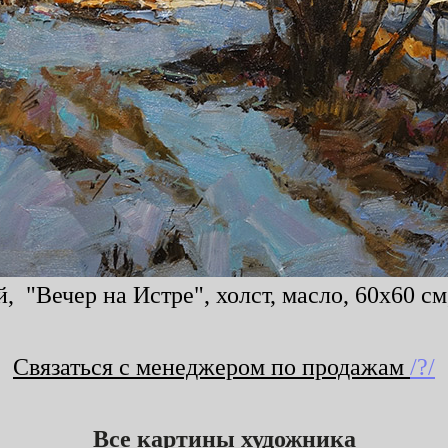
, "Вечер на Истре", холст, масло, 60x60 см
Связаться с менеджером по продажам
/?/
Все картины художника