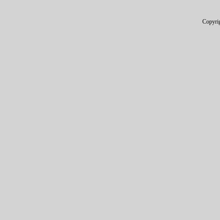
Copyri