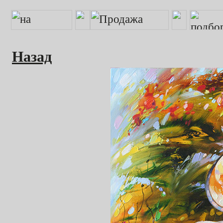
Назад