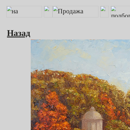
Назад