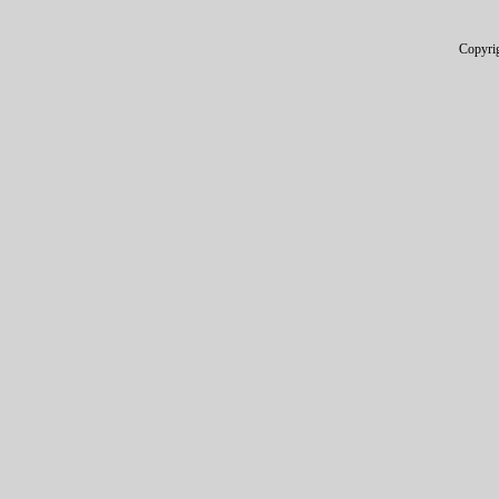
Copyri