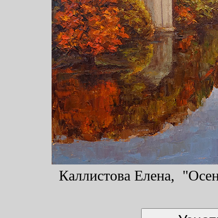
Каллистова Елена, "Осень