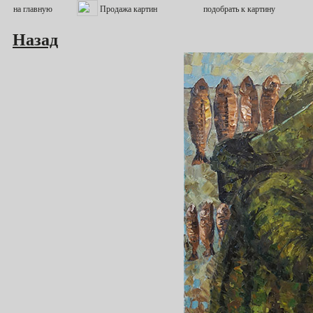
Назад