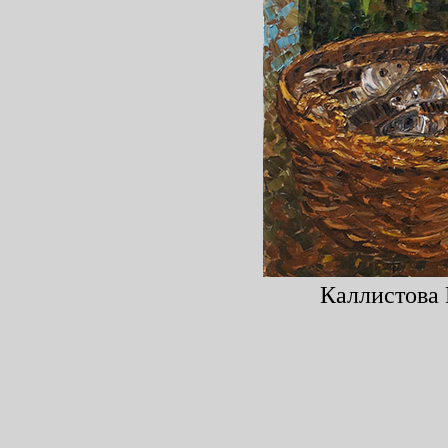
Каллистова 