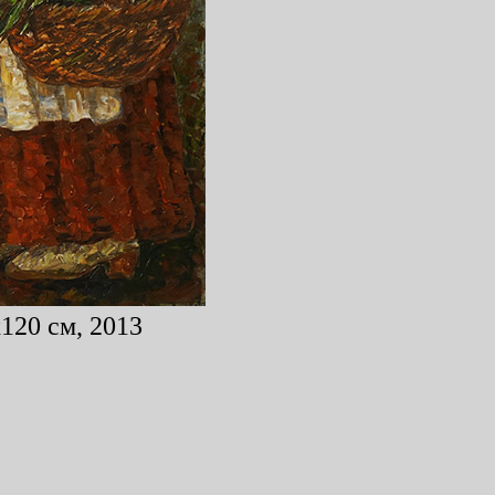
120 см, 2013