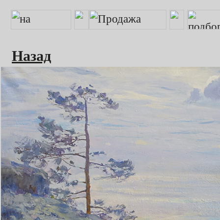
Назад