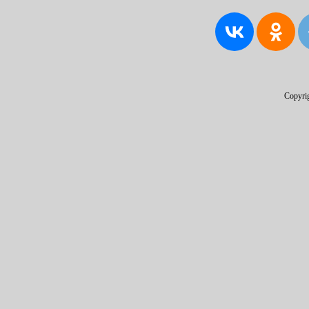
Copyri