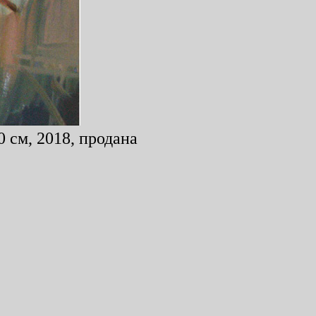
 см, 2018, продана