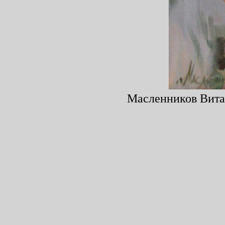
Масленников Витал