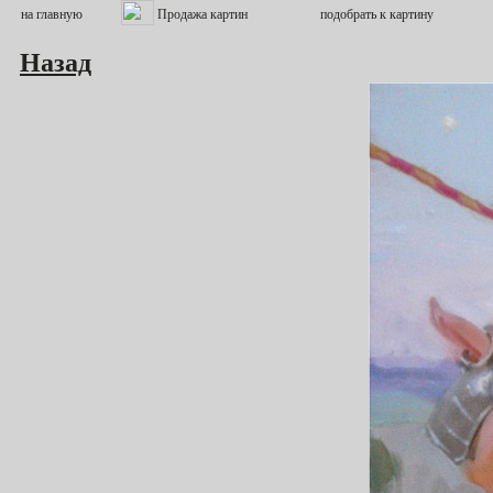
Назад