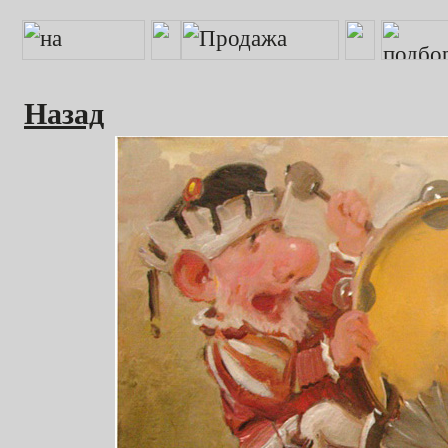
Назад