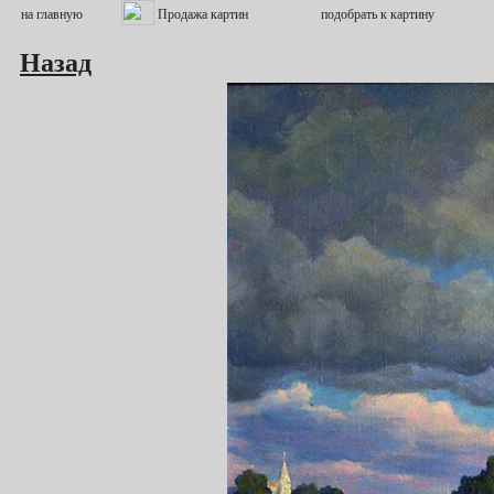
Назад