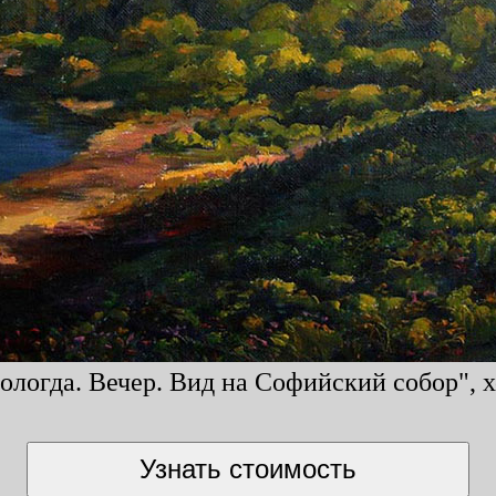
логда. Вечер. Вид на Софийский собор", хо