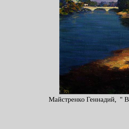
Майстренко Геннадий, " Во