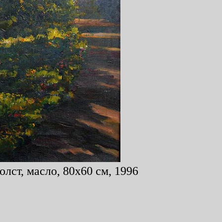
лст, масло, 80x60 см, 1996