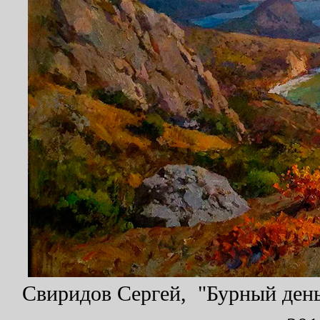
Свиридов Сергей, "Бурный день.