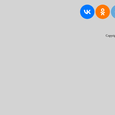
Copyri