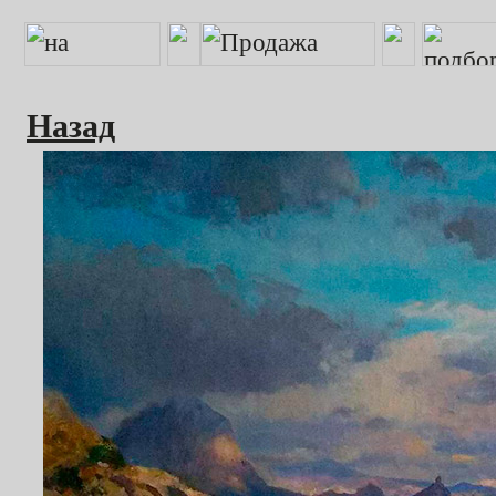
Назад