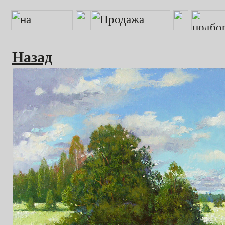
Назад