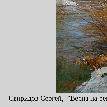
Свиридов Сергей, "Весна на рек