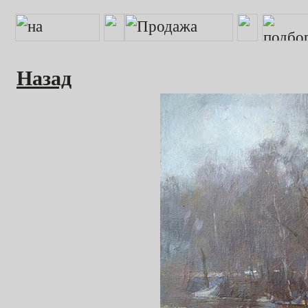
Назад