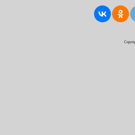
Copyri