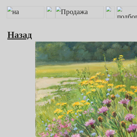
Назад