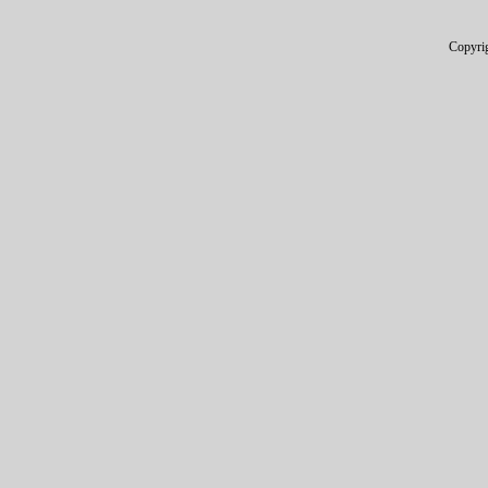
Copyri