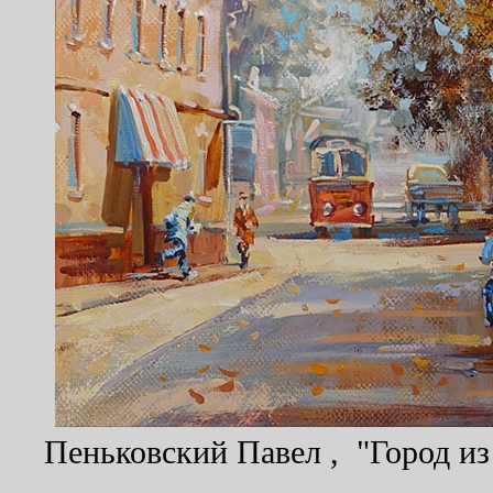
Пеньковский Павел , "Город из 