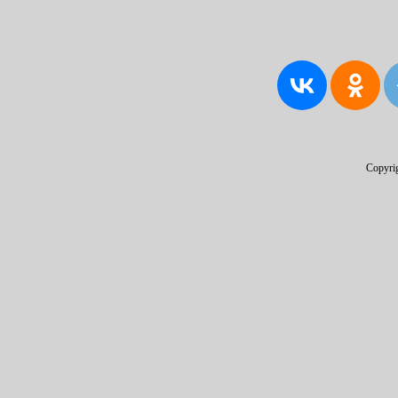
Copyri