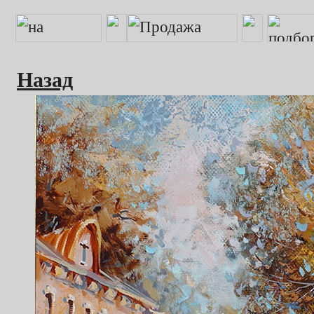
Назад