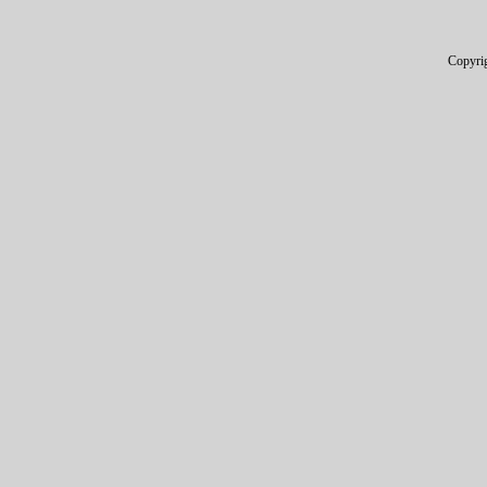
Copyri