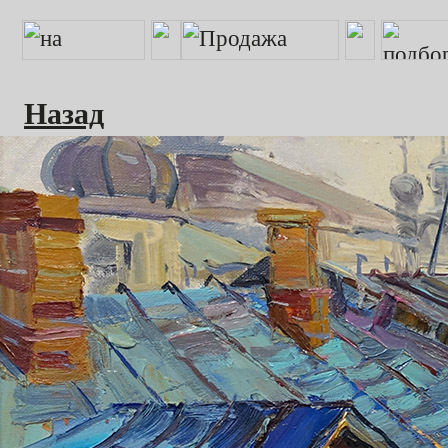
Назад