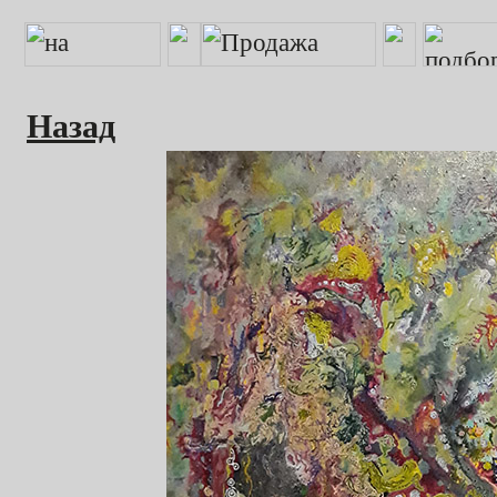
Назад