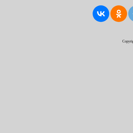
Copyri