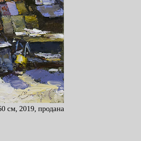
0 см, 2019, продана