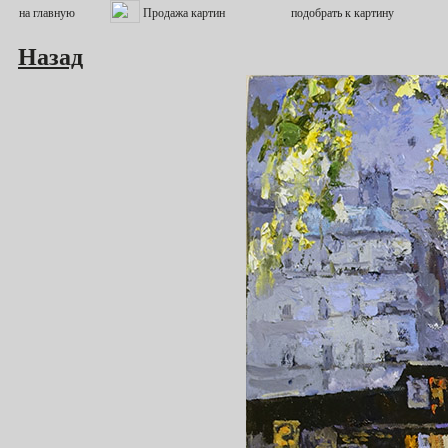
Назад