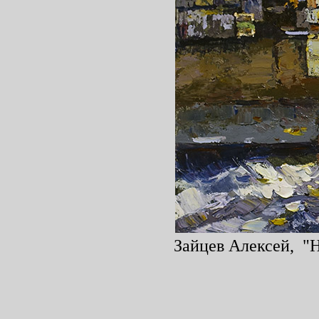
Зайцев Алексей, "Н