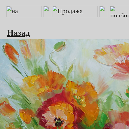
Назад