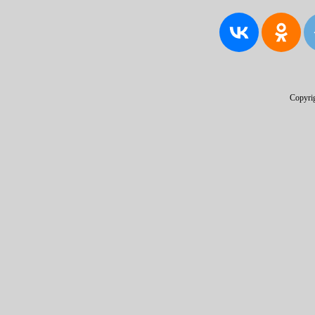
Copyri