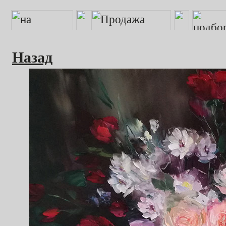
Назад