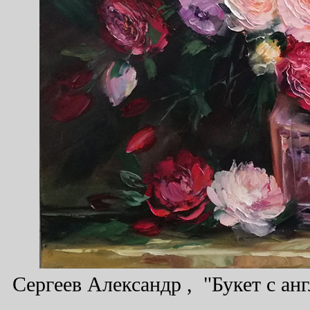
Сергеев Александр , "Букет с ан