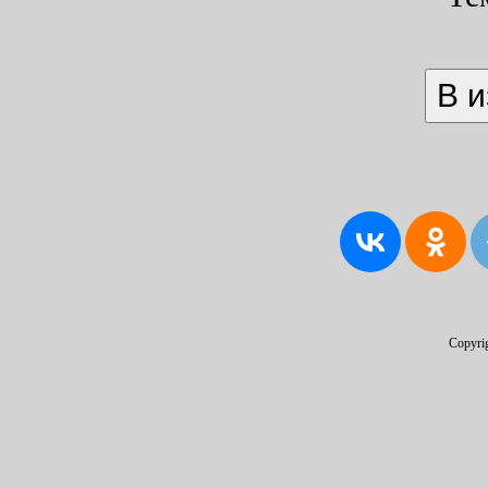
Copyri