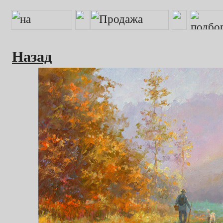
Назад