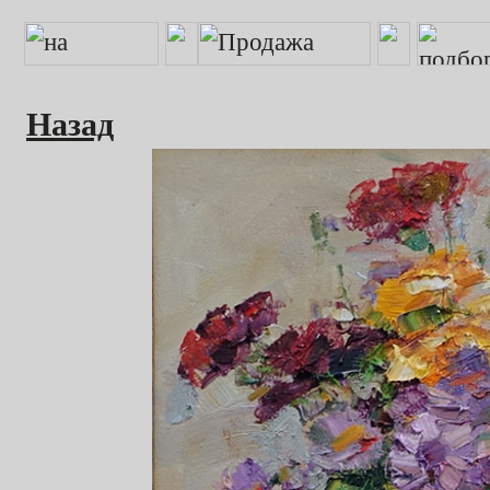
Назад