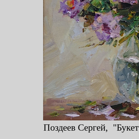
Поздеев Сергей, "Букет"