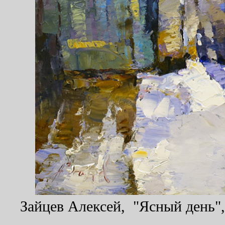
Зайцев Алексей, "Ясный день", 