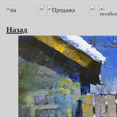
Назад