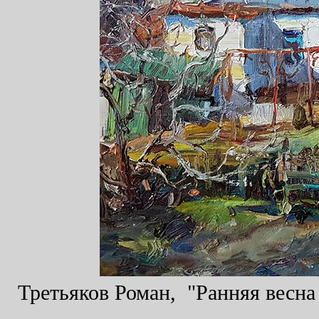
Третьяков Роман, "Ранняя весна 