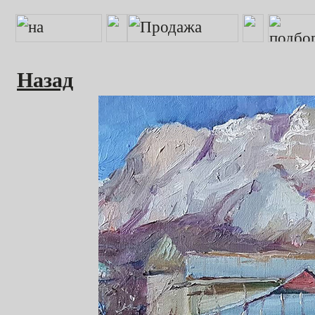
Назад