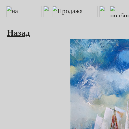
Назад