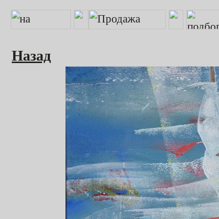
Назад