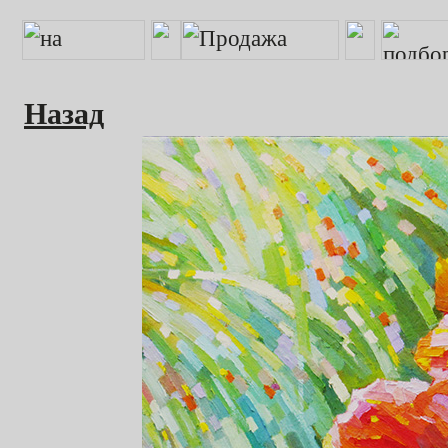
Назад